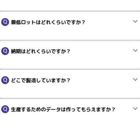
最低ロットはどれくらいですか？
納期はどれくらいですか？
どこで製造していますか？
生産するためのデータは作ってもらえますか？