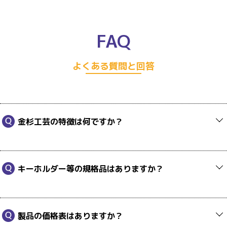
FAQ
よくある質問と回答
金杉工芸の特徴は何ですか？
キーホルダー等の規格品はありますか？
製品の価格表はありますか？