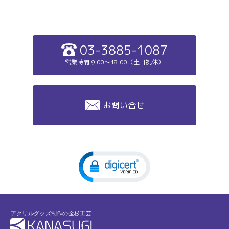
03-3885-1087
営業時間 9:00～18:00（土日祝休）
お問い合せ