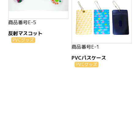
商品番号
E-5
反射マスコット
PVCグッズ
商品番号
E-1
PVCパスケース
PVCグッズ