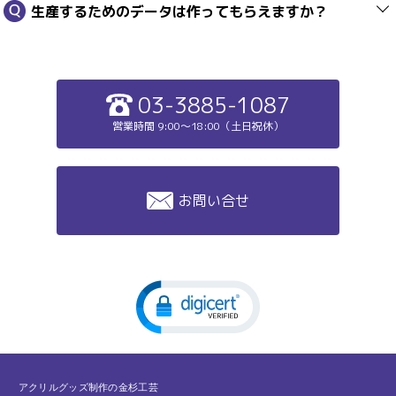
生産するためのデータは作ってもらえますか？
03-3885-1087
営業時間 9:00～18:00（土日祝休）
お問い合せ