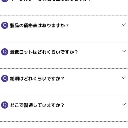
製品の価格表はありますか？
最低ロットはどれくらいですか？
納期はどれくらいですか？
どこで製造していますか？