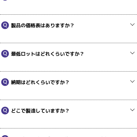
製品の価格表はありますか？
最低ロットはどれくらいですか？
納期はどれくらいですか？
どこで製造していますか？