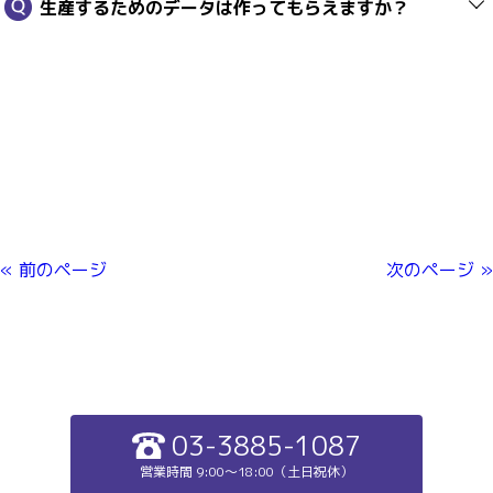
生産するためのデータは作ってもらえますか？
« 前のページ
次のページ »
03-3885-1087
営業時間 9:00～18:00（土日祝休）