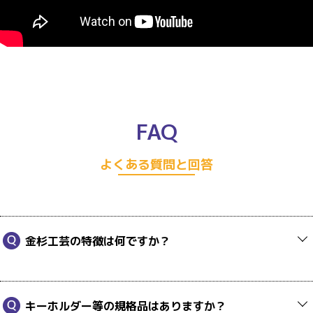
FAQ
よくある質問と回答
金杉工芸の特徴は何ですか？
キーホルダー等の規格品はありますか？