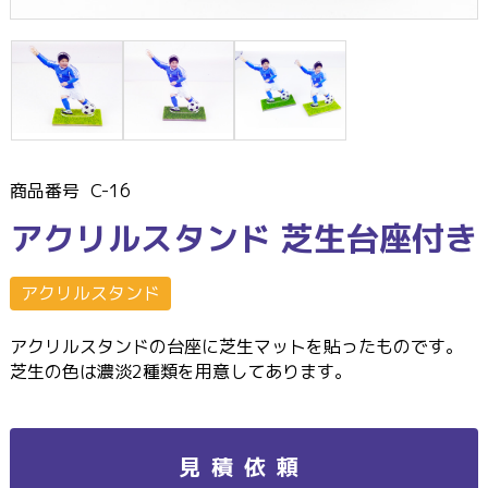
商品番号
C-16
アクリルスタンド 芝生台座付き
アクリルスタンド
アクリルスタンドの台座に芝生マットを貼ったものです。
芝生の色は濃淡2種類を用意してあります。
見積依頼