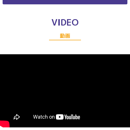
VIDEO
動画