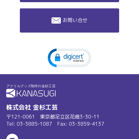
お問い合せ
株式会社 金杉工芸
〒121-0061 東京都足立区花畑3-30-11
Tel:
03-3885-1087
Fax: 03-3859-4137