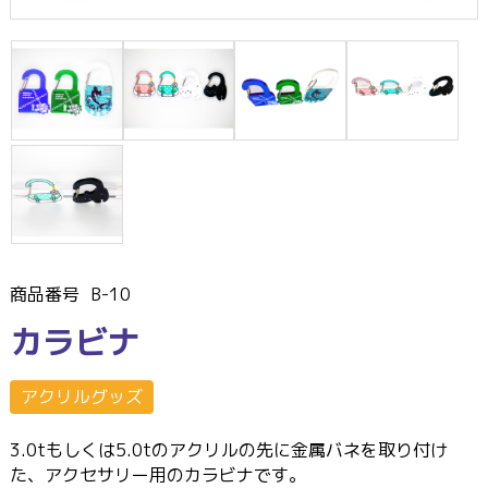
商品番号
B-10
カラビナ
アクリルグッズ
3.0tもしくは5.0tのアクリルの先に金属バネを取り付け
た、アクセサリー用のカラビナです。