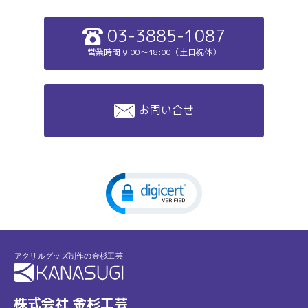
03-3885-1087
営業時間 9:00～18:00（土日祝休）
お問い合せ
株式会社 金杉工芸