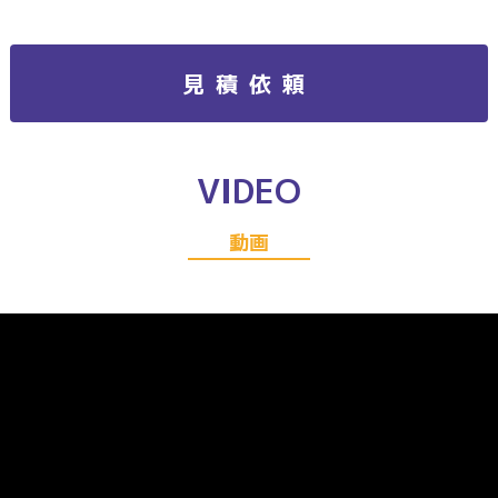
見積依頼
VIDEO
動画