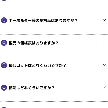
キーホルダー等の規格品はありますか？
製品の価格表はありますか？
最低ロットはどれくらいですか？
納期はどれくらいですか？