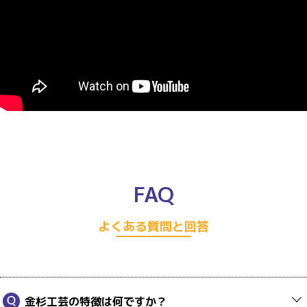
FAQ
よくある質問と回答
金杉工芸の特徴は何ですか？