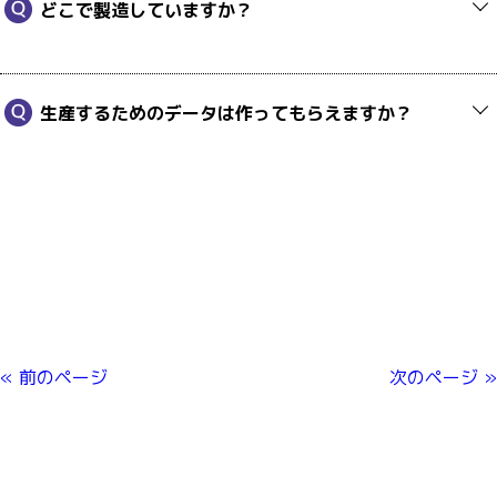
どこで製造していますか？
生産するためのデータは作ってもらえますか？
« 前のページ
次のページ »