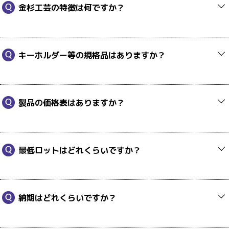
金杉工芸の特徴は何ですか？
キーホルダー等の規格品はありますか？
製品の価格表はありますか？
最低ロットはどれくらいですか？
納期はどれくらいですか？