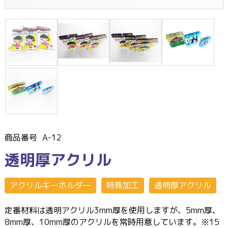
商品番号
A-12
透明厚アクリル
アクリルキーホルダー
特殊加工
透明厚アクリル
定番材料は透明アクリル3mm厚を使用しますが、5mm厚、
8mm厚、10mm厚のアクリルを常時用意しています。※15