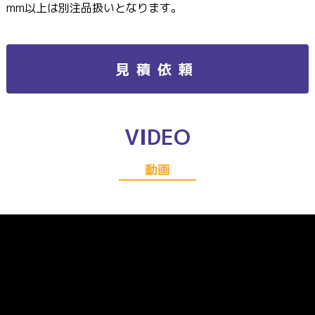
mm以上は別注品扱いとなります。
見積依頼
VIDEO
動画