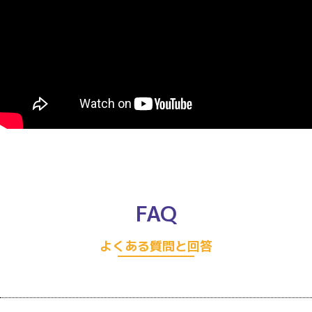
FAQ
よくある質問と回答