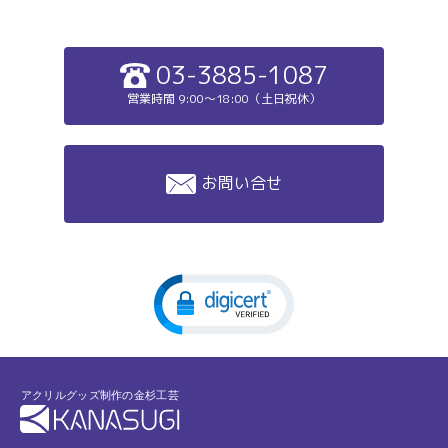
03-3885-1087
営業時間 9:00～18:00（土日祝休）
お問い合せ