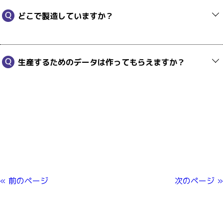
どこで製造していますか？
生産するためのデータは作ってもらえますか？
« 前のページ
次のページ »