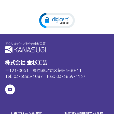
株式会社 金杉工芸
〒121-0061 東京都足立区花畑3-30-11
Tel:
03-3885-1087
Fax: 03-3859-4137
カテゴリーから探す
おすすめ特殊加工から探